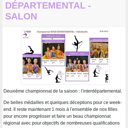
DÉPARTEMENTAL -
SALON
Deuxième championnat de la saison : l'interdépartemental.
De belles médailles et quelques déceptions pour ce week-
end. Il reste maintenant 1 mois à l'ensemble de nos filles
pour encore progrésser et faire un beau championnat
régional avec pour objectifs de nombreuses qualifications