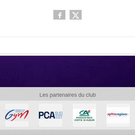
Les partenaires du club