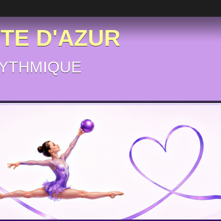
ÔTE D'AZUR
YTHMIQUE