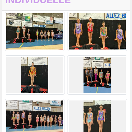
INDIVIDUELLE