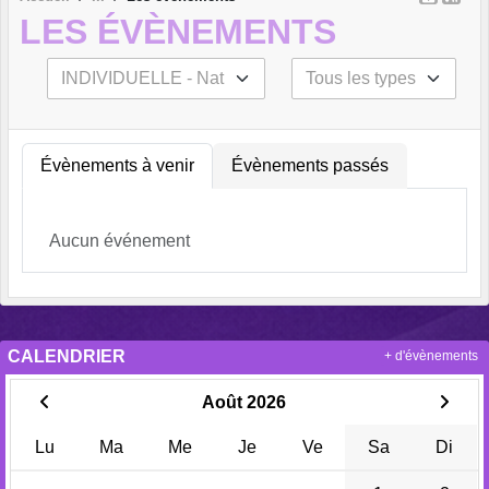
LES ÉVÈNEMENTS
Évènements à venir
Évènements passés
Aucun événement
CALENDRIER
+ d'évènements
Août 2026
Lu
Ma
Me
Je
Ve
Sa
Di