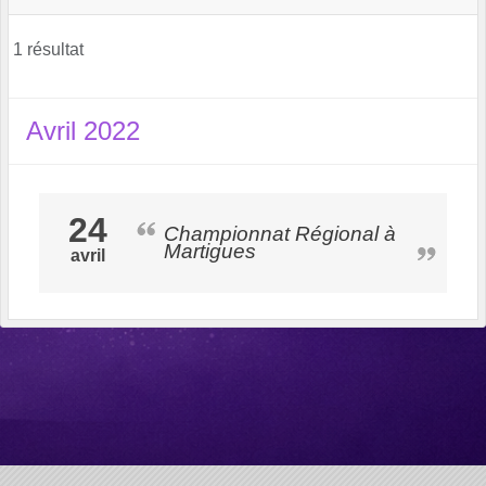
1 résultat
Avril 2022
24
Championnat Régional à
Martigues
avril