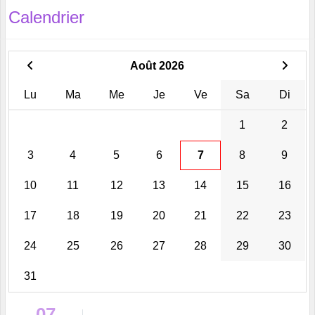
Calendrier
Août 2026
Lu
Ma
Me
Je
Ve
Sa
Di
1
2
3
4
5
6
7
8
9
10
11
12
13
14
15
16
17
18
19
20
21
22
23
24
25
26
27
28
29
30
31
07