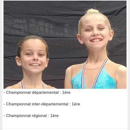
- Championnat départemental : 1ère
- Championnat inter-départemental : 1ère
- Championnat régional : 1ère