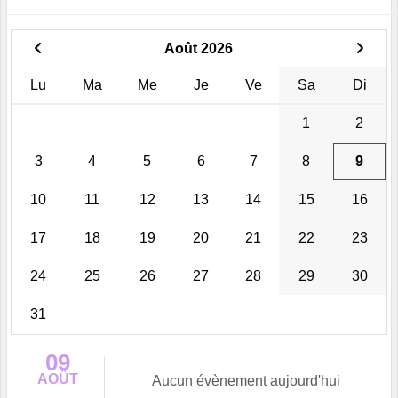
Août 2026
Lu
Ma
Me
Je
Ve
Sa
Di
1
2
3
4
5
6
7
8
9
10
11
12
13
14
15
16
17
18
19
20
21
22
23
24
25
26
27
28
29
30
31
09
AOÛT
Aucun évènement aujourd'hui