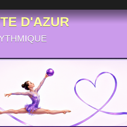
ÔTE D'AZUR
YTHMIQUE