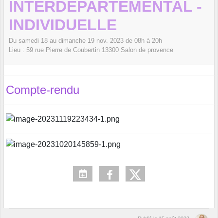
INTERDEPARTEMENTAL -
INDIVIDUELLE
Du
samedi
18
au
dimanche
19
nov.
2023
de 08h à 20h
Lieu :
59 rue Pierre de Coubertin
13300
Salon de provence
Compte-rendu