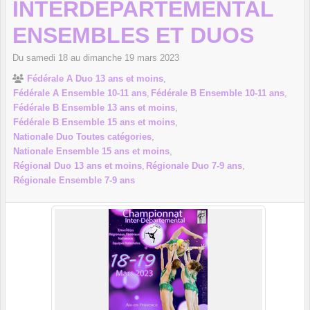
INTERDÉPARTEMENTAL
ENSEMBLES ET DUOS
Du
samedi
18
au
dimanche
19
mars
2023
Fédérale A Duo 13 ans et moins
Fédérale A Ensemble 10-11 ans
Fédérale B Ensemble 10-11 ans
Fédérale B Ensemble 13 ans et moins
Fédérale B Ensemble 15 ans et moins
Nationale Duo Toutes catégories
Nationale Ensemble 15 ans et moins
Régional Duo 13 ans et moins
Régionale Duo 7-9 ans
Régionale Ensemble 7-9 ans