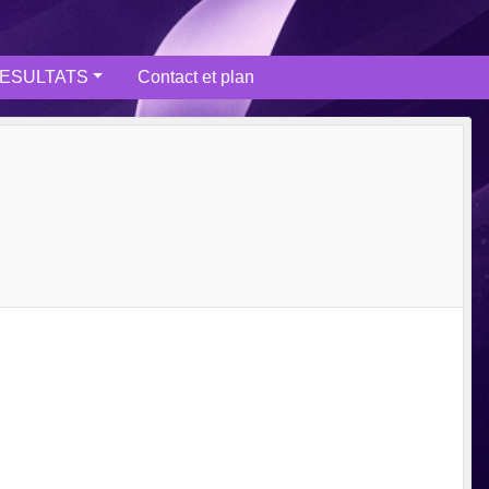
ESULTATS
Contact et plan