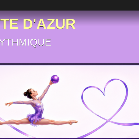
ÔTE D'AZUR
YTHMIQUE